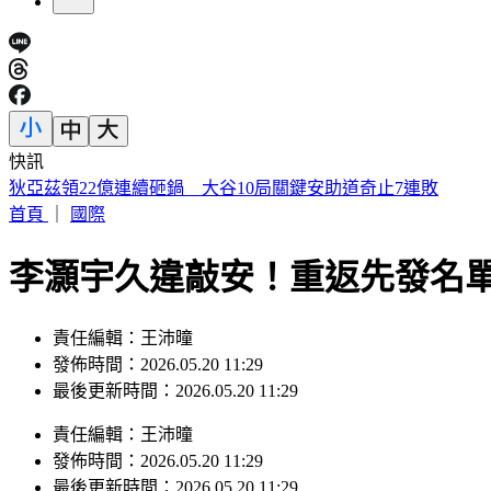
快訊
SBS歌謠大戰／ALLDAY PROJECT回歸 EVAN單飛首登場
首頁
｜
國際
李灝宇久違敲安！重返先發名
責任編輯：王沛曈
發佈時間：2026.05.20 11:29
最後更新時間：2026.05.20 11:29
責任編輯
：
王沛曈
發佈時間：
2026.05.20 11:29
最後更新時間：
2026.05.20 11:29