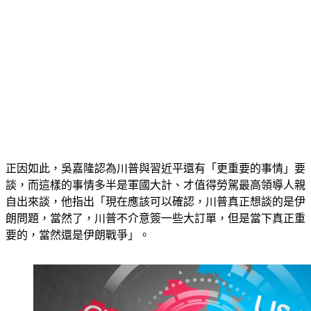
正因如此，吳嘉隆認為川普與習近平還有「更重要的事情」要
談，而這樣的事情多半是軍國大計、才值得勞駕最高領導人親
自出來談，他指出「現在應該可以確認，川普真正想談的是伊
朗問題，當然了，川普不介意簽一些大訂單，但是當下真正重
要的，當然還是伊朗戰爭」。