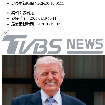
最後更新時間：2026.05.19 10:11
編輯
：
張君堯
發佈時間：
2026.05.19 10:11
最後更新時間：
2026.05.19 10:11