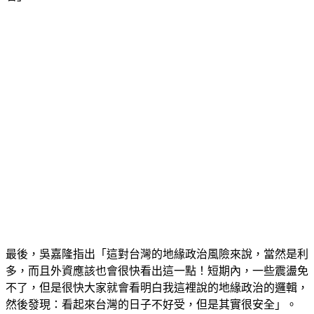
最後，吳嘉隆指出「這對台灣的地緣政治風險來說，當然是利
多，而且外資應該也會很快看出這一點！短期內，一些震盪免
不了，但是很快大家就會看明白我這裡說的地緣政治的邏輯，
然後發現：看起來台灣的日子不好受，但是其實很安全」。