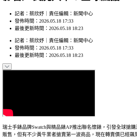
記者：蔡欣妤｜責任編輯：新聞中心
發佈時間：2026.05.18 17:33
最後更新時間：2026.05.18 18:23
記者
：
蔡欣妤
｜
責任編輯
：
新聞中心
發佈時間：
2026.05.18 17:33
最後更新時間：
2026.05.18 18:23
瑞士手錶品牌Swatch與精品錶AP推出聯名懷錶，引發全
販售，但有不少黃牛業者搶賣第一波商品，現在轉賣價已經飆