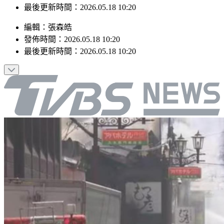
最後更新時間：2026.05.18 10:20
編輯
：
張森皓
發佈時間：
2026.05.18 10:20
最後更新時間：
2026.05.18 10:20