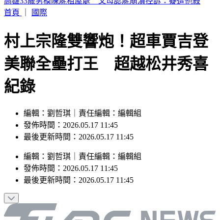
伊朗封鎖荷姆茲海峽 6000名海員受困波斯灣
首頁
｜
國際
村上宗隆雙響炮！超車賈吉登
美聯全壘打王 超越松井秀喜
紀錄
編輯：劉哲琪｜責任編輯：編輯組
發佈時間：2026.05.17 11:45
最後更新時間：2026.05.17 11:45
編輯
：
劉哲琪
｜
責任編輯
：
編輯組
發佈時間：
2026.05.17 11:45
最後更新時間：
2026.05.17 11:45