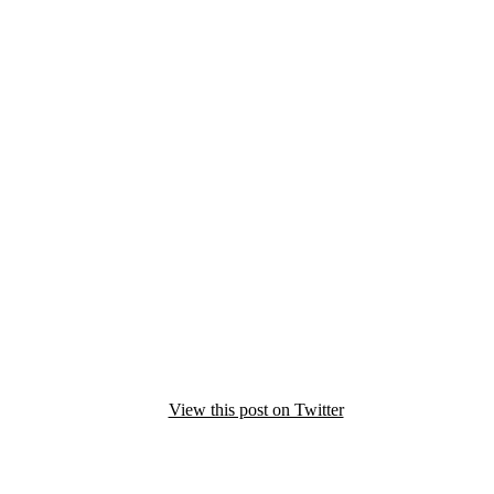
View this post on Twitter