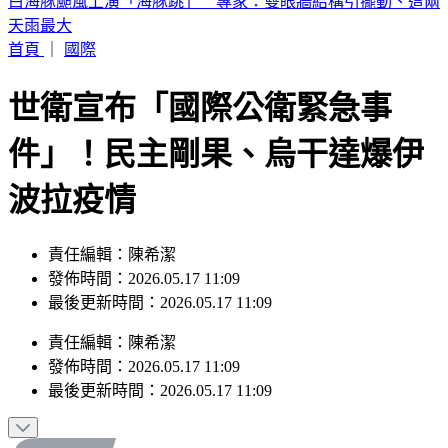
台中今晚送肉粽！恰逢王功漁火節 喪家急喊「莫恐慌」曝送
煞路線
首頁
｜
國際
世衛宣布「國際公衛緊急事
件」！民主剛果、烏干達爆伊
波拉疫情
責任編輯：陳希潔
發佈時間：2026.05.17 11:09
最後更新時間：2026.05.17 11:09
責任編輯
：
陳希潔
發佈時間：
2026.05.17 11:09
最後更新時間：
2026.05.17 11:09