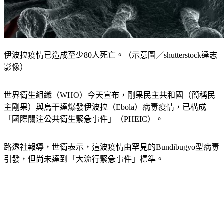
伊波拉疫情已造成至少80人死亡。（示意圖／shutterstock達志
影像）
世界衛生組織（WHO）今天宣布，剛果民主共和國（簡稱民
主剛果）與烏干達爆發伊波拉（Ebola）病毒疫情，已構成
「國際關注公共衛生緊急事件」（PHEIC）。
路透社報導，世衛表示，這波疫情由罕見的Bundibugyo型病毒
引發，但尚未達到「大流行緊急事件」標準。