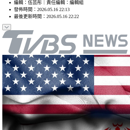
編輯
：
伍芸彤
｜
責任編輯
：
編輯組
發佈時間：
2026.05.16 22:13
最後更新時間：
2026.05.16 22:22