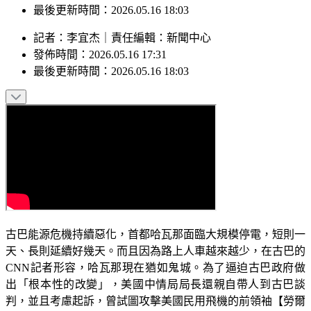
最後更新時間：2026.05.16 18:03
記者
：
李宜杰
｜
責任編輯
：
新聞中心
發佈時間：
2026.05.16 17:31
最後更新時間：
2026.05.16 18:03
古巴能源危機持續惡化，首都哈瓦那面臨大規模停電，短則一
天、長則延續好幾天。而且因為路上人車越來越少，在古巴的
CNN記者形容，哈瓦那現在猶如鬼城。為了逼迫古巴政府做
出「根本性的改變」，美國中情局局長還親自帶人到古巴談
判，並且考慮起訴，曾試圖攻擊美國民用飛機的前領袖【勞爾