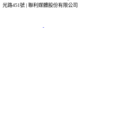
光路451號 | 聯利媒體股份有限公司