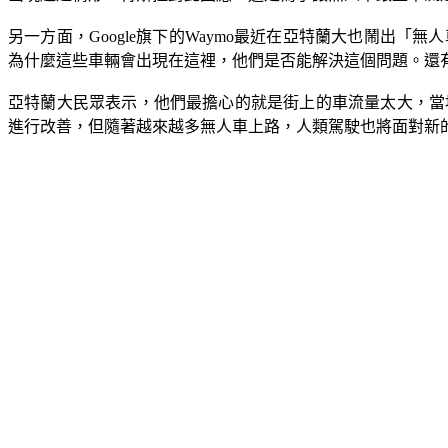
另一方面，Google旗下的Waymo最近在亞特蘭大也鬧出
為什麼這些車輛會出現在這裡，他們是否能解決這個問題。還有居
亞特蘭大民眾表示，他們最擔心的就是街上的車流量太大，當
進行改善，但隨著越來越多無人車上路，人類駕駛也將面對新