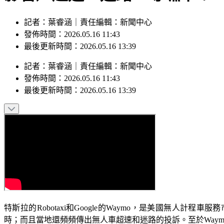
記者：葉睿涵｜責任編輯：新聞中心
發佈時間：2026.05.16 11:43
最後更新時間：2026.05.16 13:39
記者
：
葉睿涵
｜
責任編輯
：
新聞中心
發佈時間：
2026.05.16 11:43
最後更新時間：
2026.05.16 13:39
特斯拉的Robotaxi和Google的Waymo，是美國無人
時；而且當地還頻頻傳出無人車超速和迷路的投訴。至於Way