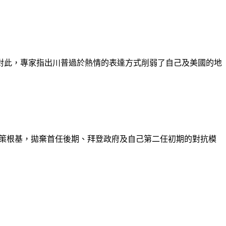
對此，專家指出川普過於熱情的表達方式削弱了自己及美國的地
政策根基，拋棄首任後期、拜登政府及自己第二任初期的對抗模