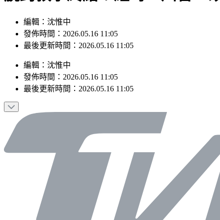
編輯：沈惟中
發佈時間：2026.05.16 11:05
最後更新時間：2026.05.16 11:05
編輯
：
沈惟中
發佈時間：
2026.05.16 11:05
最後更新時間：
2026.05.16 11:05