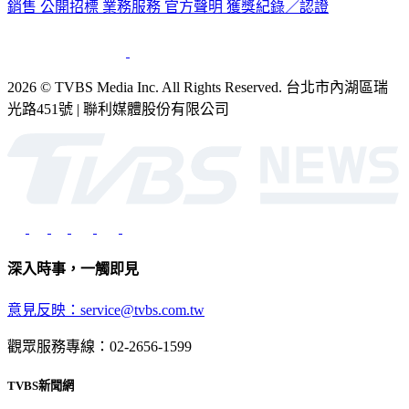
銷售
公開招標
業務服務
官方聲明
獲獎紀錄／認證
2026 © TVBS Media Inc. All Rights Reserved. 台北市內湖區瑞
光路451號 | 聯利媒體股份有限公司
深入時事，一觸即見
意見反映：service@tvbs.com.tw
觀眾服務專線：02-2656-1599
TVBS新聞網