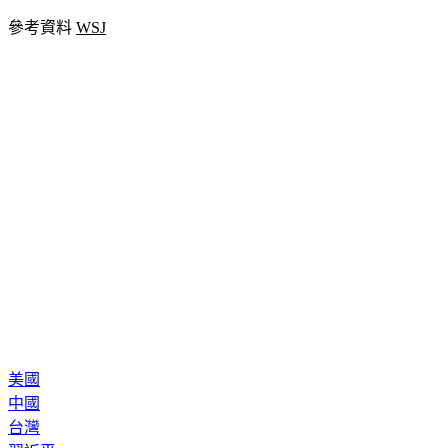
參考資料 
WSJ
美國
中國
台灣