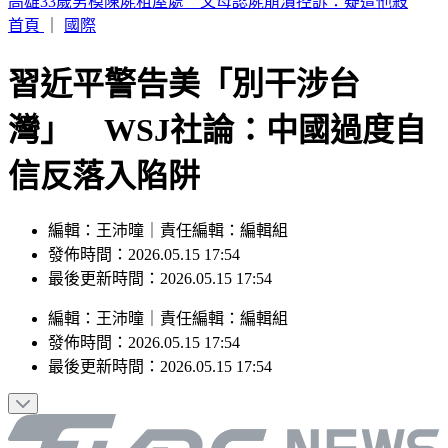
知名韓系婚紗店爆倒閉跑路 業者發聲了
首頁
｜
國際
習近平警告美「別干涉台
灣」 WSJ社論：中國過度自
信反落入陷阱
編輯：王沛曈｜責任編輯：編輯組
發佈時間：2026.05.15 17:54
最後更新時間：2026.05.15 17:54
編輯
：
王沛曈
｜
責任編輯
：
編輯組
發佈時間：
2026.05.15 17:54
最後更新時間：
2026.05.15 17:54