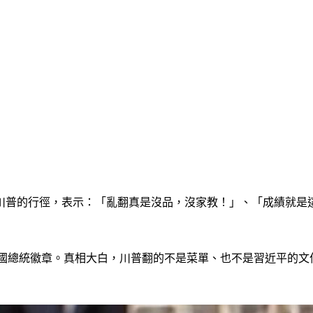
川普的行徑，表示：「亂翻真是沒品，沒家教！」、「成績就是
美國總統徽章。真相大白，川普翻的不是菜單、也不是習近平的文