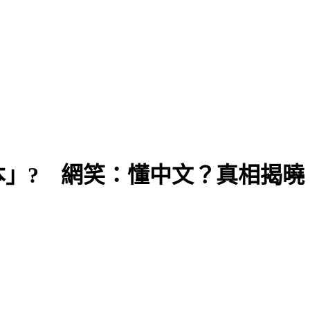
」? 網笑：懂中文？真相揭曉