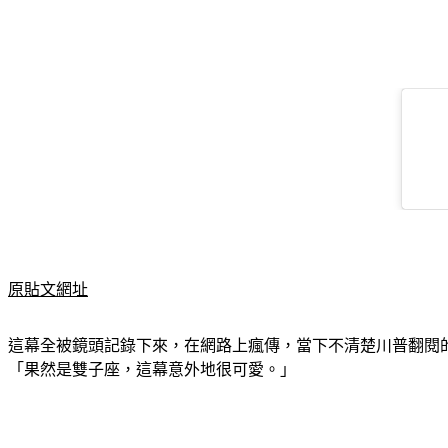
原貼文網址
這幕全被鏡頭記錄下來，在網路上瘋傳，當下不清楚川普翻閱
「果然是雙子座，這幕意外地很可愛。」