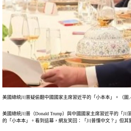
美國總統川普疑偷翻中國國家主席習近平的「小本本」。（圖／翻攝 IG @
美國總統川普（Donald Trump）與中國國家主席習近
的「小本本」。看到這幕，網友笑回：「川普懂中文？」但其