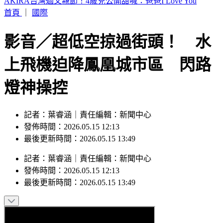
白海豚「影響最劇」時間到！中北部防豪雨 恐一路濕到下週
末
首頁
｜
國際
影音／超低空掠過街頭！ 水
上飛機迫降鳳凰城市區 閃路
燈神操控
記者：葉睿涵｜責任編輯：新聞中心
發佈時間：2026.05.15 12:13
最後更新時間：2026.05.15 13:49
記者
：
葉睿涵
｜
責任編輯
：
新聞中心
發佈時間：
2026.05.15 12:13
最後更新時間：
2026.05.15 13:49