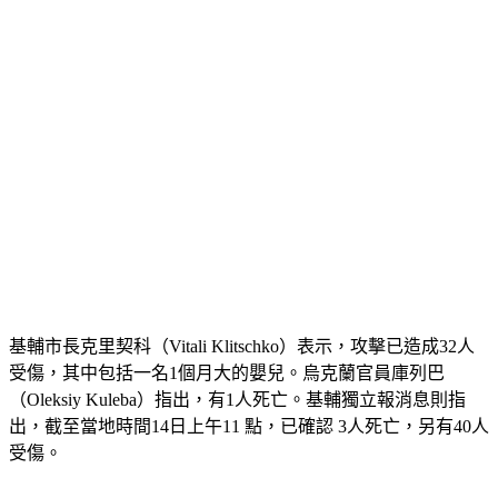
基輔市長克里契科（Vitali Klitschko）表示，攻擊已造成32人
受傷，其中包括一名1個月大的嬰兒。烏克蘭官員庫列巴
（Oleksiy Kuleba）指出，有1人死亡。基輔獨立報消息則指
出，截至當地時間14日上午11 點，已確認 3人死亡，另有40人
受傷。