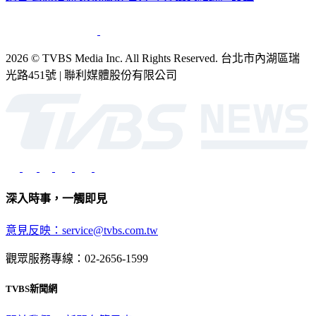
2026 © TVBS Media Inc. All Rights Reserved. 台北市內湖區瑞
光路451號 | 聯利媒體股份有限公司
深入時事，一觸即見
意見反映：service@tvbs.com.tw
觀眾服務專線：02-2656-1599
TVBS新聞網