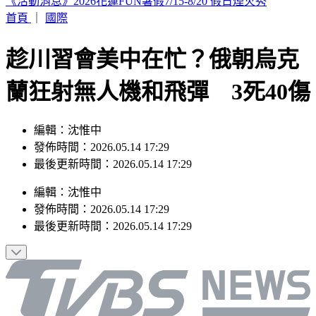
桃園龍潭出現鴕鳥逛大街 汽車高速撞上引擎蓋凹了
首頁
｜
國際
趁川習會美中在忙？俄朝烏克
蘭狂射無人機和飛彈 3死40傷
編輯：沈惟中
發佈時間：2026.05.14 17:29
最後更新時間：2026.05.14 17:29
編輯
：
沈惟中
發佈時間：
2026.05.14 17:29
最後更新時間：
2026.05.14 17:29