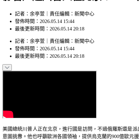
記者：余亭萱｜責任編輯：新聞中心
發佈時間：2026.05.14 15:44
最後更新時間：2026.05.14 20:18
記者
：
余亭萱
｜
責任編輯
：
新聞中心
發佈時間：
2026.05.14 15:44
最後更新時間：
2026.05.14 20:18
美國總統川普人正在北京，進行國是訪問，不過俄羅斯還是派出
意圖挑釁。他也呼籲歐洲各國領袖，提供烏克蘭的900億歐元