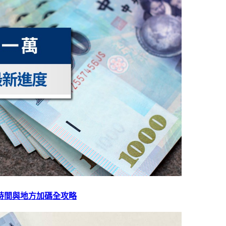
放時間與地方加碼全攻略