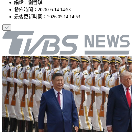
編輯
：
劉哲琪
發佈時間：
2026.05.14 14:53
最後更新時間：
2026.05.14 14:53