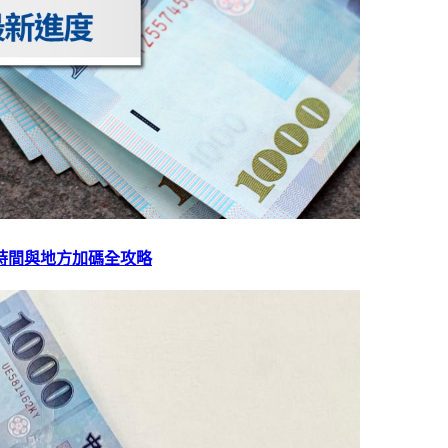
放時間與地方加碼全攻略