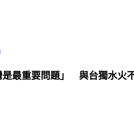
灣是最重要問題」 與台獨水火