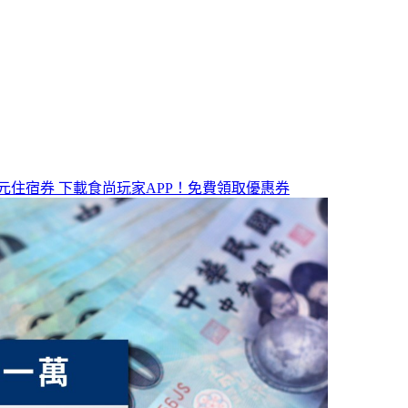
元住宿券
下載食尚玩家APP！免費領取優惠券