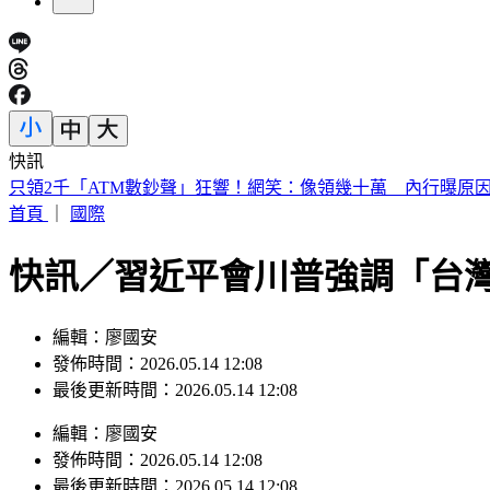
快訊
獨／高捷新制服被比擬禮儀社 員工：像九如橋不符美學
首頁
｜
國際
快訊／習近平會川普強調「台
編輯：廖國安
發佈時間：2026.05.14 12:08
最後更新時間：2026.05.14 12:08
編輯
：
廖國安
發佈時間：
2026.05.14 12:08
最後更新時間：
2026.05.14 12:08