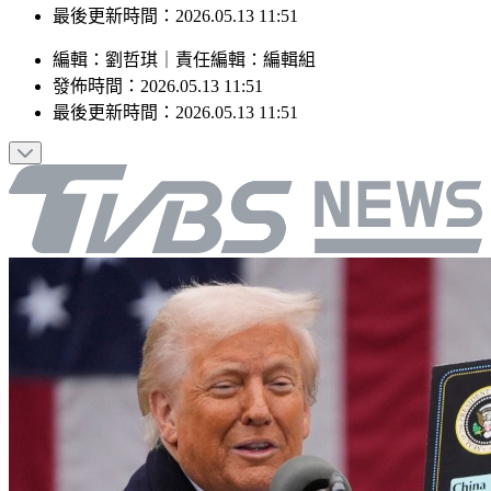
最後更新時間：2026.05.13 11:51
編輯
：
劉哲琪
｜
責任編輯
：
編輯組
發佈時間：
2026.05.13 11:51
最後更新時間：
2026.05.13 11:51