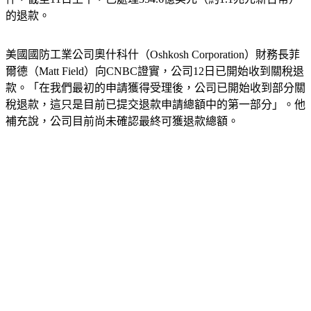
的退款。
美國國防工業公司奧什科什（Oshkosh Corporation）財務長菲
爾德（Matt Field）向CNBC證實，公司12日已開始收到關稅退
款。「在我們最初的申請獲得受理後，公司已開始收到部分關
稅退款，這只是目前已提交退款申請總額中的第一部分」。他
補充說，公司目前尚未確認最終可獲退款總額。