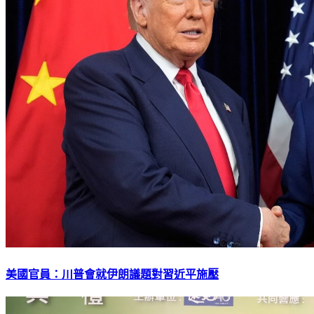
美國官員：川普會就伊朗議題對習近平施壓