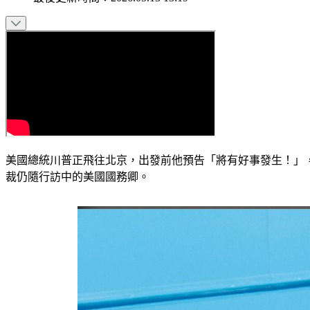
美國總統川普正飛往北京，出發前他預告「將有好事發生！」
裁仍隨行訪中的美國國務卿。