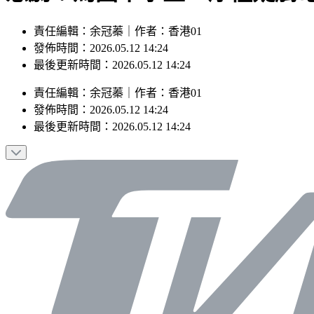
責任編輯：余冠蓁｜作者：香港01
發佈時間：2026.05.12 14:24
最後更新時間：2026.05.12 14:24
責任編輯
：
余冠蓁
｜
作者
：
香港01
發佈時間：
2026.05.12 14:24
最後更新時間：
2026.05.12 14:24