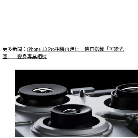
更多新聞：
iPhone 18 Pro相機再進化！傳首搭載「可變光
圈」　變身專業相機