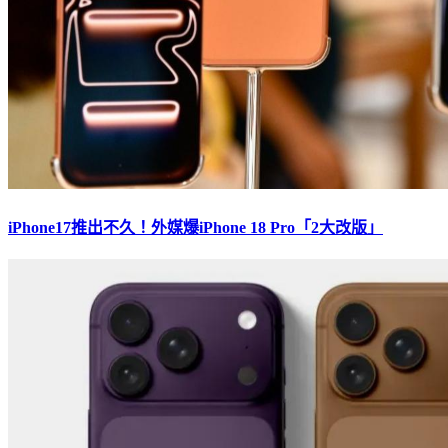
iPhone17推出不久！外媒爆iPhone 18 Pro「2大改版」