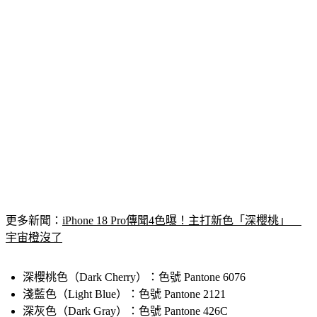
更多新聞：
iPhone 18 Pro傳聞4色曝！主打新色「深櫻桃」　
宇宙橙沒了
深櫻桃色（Dark Cherry）：色號 Pantone 6076
淺藍色（Light Blue）：色號 Pantone 2121
深灰色（Dark Gray）：色號 Pantone 426C