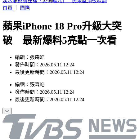
淡水龍捲風狂掃「災情曝光」 民眾屋頂被吹翻
首頁
｜
國際
蘋果iPhone 18 Pro升級大突
破 最新爆料5亮點一次看
編輯：張森皓
發佈時間：2026.05.11 12:24
最後更新時間：2026.05.11 12:24
編輯
：
張森皓
發佈時間：
2026.05.11 12:24
最後更新時間：
2026.05.11 12:24