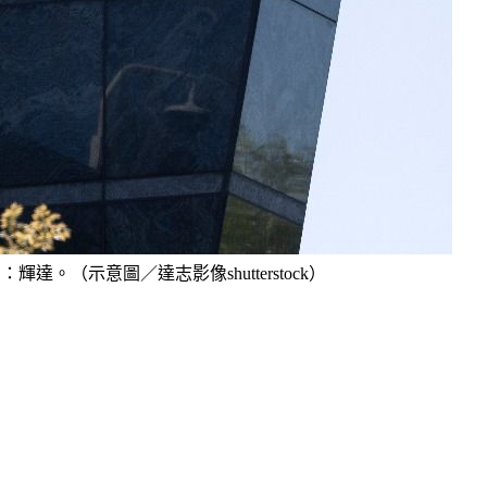
。（示意圖／達志影像shutterstock）