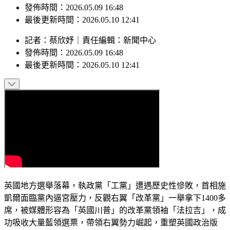
發佈時間：2026.05.09 16:48
最後更新時間：2026.05.10 12:41
記者
：
蔡欣妤
｜
責任編輯
：
新聞中心
發佈時間：
2026.05.09 16:48
最後更新時間：
2026.05.10 12:41
英國地方選舉落幕，執政黨「工黨」遭遇歷史性慘敗，首相施
凱爾面臨黨內逼宮壓力，反觀右翼「改革黨」一舉拿下1400多
席，被媒體形容為「英國川普」的改革黨領袖「法拉吉」，成
功吸收大量藍領選票，帶領右翼勢力崛起，重塑英國政治版