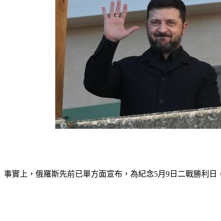
事實上，俄羅斯先前已單方面宣布，為紀念5月9日二戰勝利日