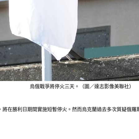
烏俄戰爭將停火三天。（圖／達志影像美聯社）
，將在勝利日期間實施短暫停火。然而烏克蘭過去多次質疑俄羅