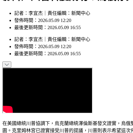
記者：李宜杰｜責任編輯：新聞中心
發佈時間：2026.05.09 12:20
最後更新時間：2026.05.09 16:55
記者
：
李宜杰
｜
責任編輯
：
新聞中心
發佈時間：
2026.05.09 12:20
最後更新時間：
2026.05.09 16:55
在美國總統川普協調下，烏克蘭總統澤倫斯基發文證實，烏俄雙方
園。克里姆林宮已證實接受川普的提議，川普則表示希望這次