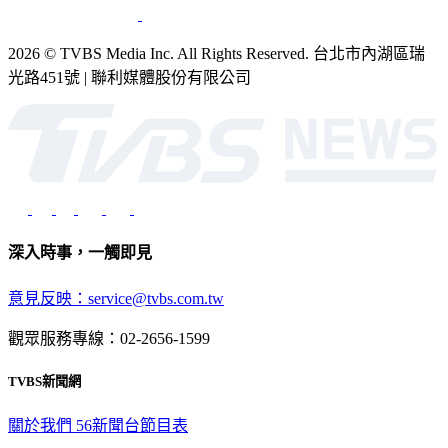
2026 © TVBS Media Inc. All Rights Reserved. 台北市內湖區瑞
光路451號 | 聯利媒體股份有限公司
深入時事，一觸即見
意見反映：service@tvbs.com.tw
觀眾服務專線：02-2656-1599
TVBS新聞網
關於我們
56新聞台節目表