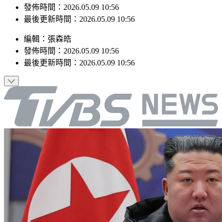
發佈時間：2026.05.09 10:56
最後更新時間：2026.05.09 10:56
編輯
：
張森皓
發佈時間：
2026.05.09 10:56
最後更新時間：
2026.05.09 10:56