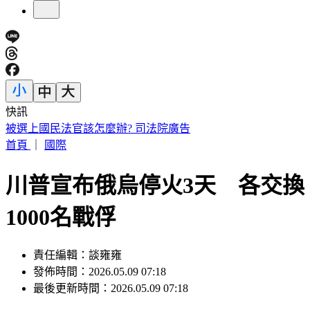
快訊
英特爾別想搶訂單？ 外媒曝：客戶不敢得罪台積電
首頁
｜
國際
川普宣布俄烏停火3天 各交換
1000名戰俘
責任編輯：談雍雍
發佈時間：2026.05.09 07:18
最後更新時間：2026.05.09 07:18