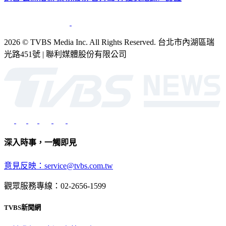
2026 © TVBS Media Inc. All Rights Reserved. 台北市內湖區瑞
光路451號 | 聯利媒體股份有限公司
深入時事，一觸即見
意見反映：service@tvbs.com.tw
觀眾服務專線：02-2656-1599
TVBS新聞網