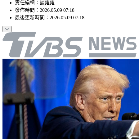
責任編輯
：
談雍雍
發佈時間：
2026.05.09 07:18
最後更新時間：
2026.05.09 07:18