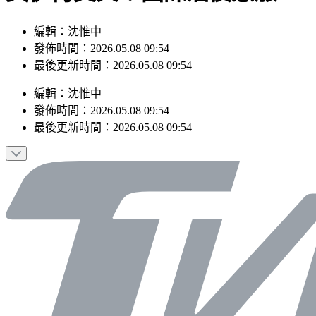
編輯：沈惟中
發佈時間：2026.05.08 09:54
最後更新時間：2026.05.08 09:54
編輯
：
沈惟中
發佈時間：
2026.05.08 09:54
最後更新時間：
2026.05.08 09:54