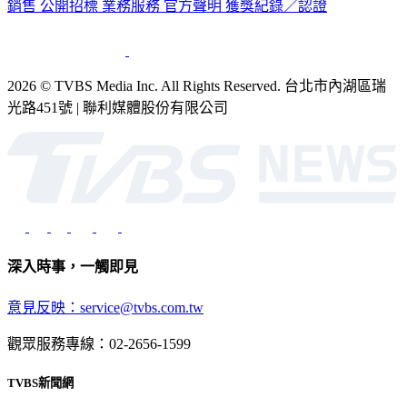
銷售
公開招標
業務服務
官方聲明
獲獎紀錄／認證
2026 © TVBS Media Inc. All Rights Reserved. 台北市內湖區瑞
光路451號 | 聯利媒體股份有限公司
深入時事，一觸即見
意見反映：service@tvbs.com.tw
觀眾服務專線：02-2656-1599
TVBS新聞網