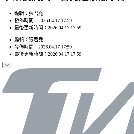
編輯：張君堯
發佈時間：2026.04.17 17:59
最後更新時間：2026.04.17 17:59
編輯
：
張君堯
發佈時間：
2026.04.17 17:59
最後更新時間：
2026.04.17 17:59