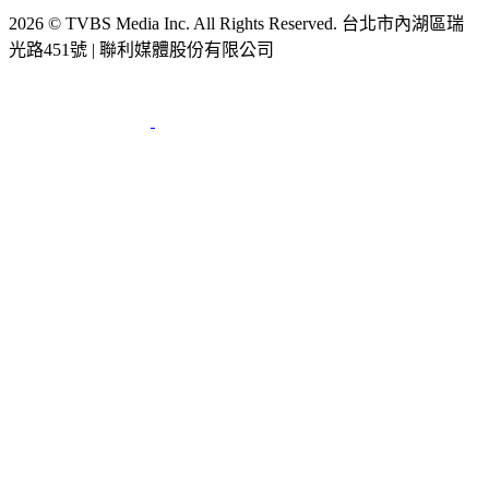
2026 © TVBS Media Inc. All Rights Reserved. 台北市內湖區瑞
光路451號 | 聯利媒體股份有限公司