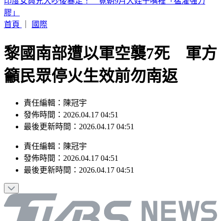
別只看台積電！ 外媒點名「2檔AI設備股」快上車
首頁
｜
國際
黎國南部遭以軍空襲7死 軍方
籲民眾停火生效前勿南返
責任編輯：陳冠宇
發佈時間：2026.04.17 04:51
最後更新時間：2026.04.17 04:51
責任編輯
：
陳冠宇
發佈時間：
2026.04.17 04:51
最後更新時間：
2026.04.17 04:51