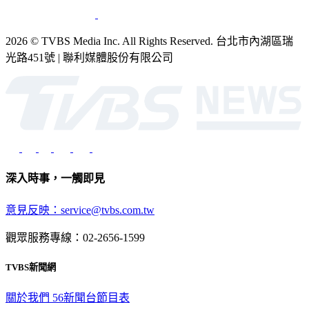
2026 © TVBS Media Inc. All Rights Reserved. 台北市內湖區瑞
光路451號 | 聯利媒體股份有限公司
深入時事，一觸即見
意見反映：service@tvbs.com.tw
觀眾服務專線：02-2656-1599
TVBS新聞網
關於我們
56新聞台節目表