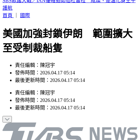
白海豚颱風沒登陸為何風雨狂灌北台？吳聖宇揭是關鍵
首頁
｜
國際
美國加強封鎖伊朗 範圍擴大
至受制裁船隻
責任編輯：陳冠宇
發佈時間：2026.04.17 05:14
最後更新時間：2026.04.17 05:14
責任編輯
：
陳冠宇
發佈時間：
2026.04.17 05:14
最後更新時間：
2026.04.17 05:14