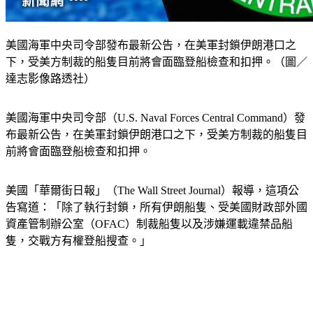
美國海軍中央司令部發布最新公告，在美軍封鎖伊朗港口之
下，受美方制裁的船隻目前將會面臨登船檢查和扣押。（圖／
達志影像路透社）
美國海軍中央司令部（U.S. Naval Forces Central Command）發
布最新公告，在美軍封鎖伊朗港口之下，受美方制裁的船隻目
前將會面臨登船檢查和扣押。
美國「華爾街日報」（The Wall Street Journal）報導，這項公
告寫道：「除了執行封鎖，所有伊朗船隻、受美國財政部外國
資產管制辦公室（OFAC）制裁船隻以及涉嫌運載違禁品船
隻，交戰方有權登船搜查。」