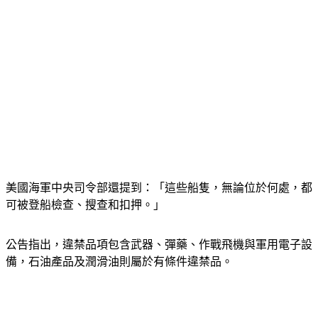
美國海軍中央司令部還提到：「這些船隻，無論位於何處，都
可被登船檢查、搜查和扣押。」
公告指出，違禁品項包含武器、彈藥、作戰飛機與軍用電子設
備，石油產品及潤滑油則屬於有條件違禁品。