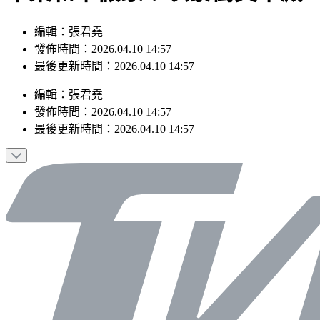
編輯：張君堯
發佈時間：2026.04.10 14:57
最後更新時間：2026.04.10 14:57
編輯
：
張君堯
發佈時間：
2026.04.10 14:57
最後更新時間：
2026.04.10 14:57