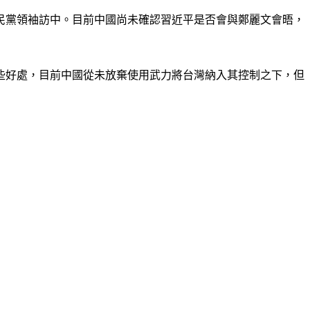
民黨領袖訪中。目前中國尚未確認習近平是否會與鄭麗文會晤，
些好處，目前中國從未放棄使用武力將台灣納入其控制之下，但