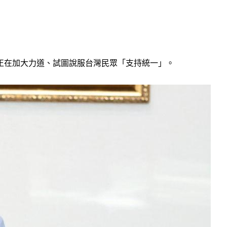
局正在加大力道、試圖說服台灣民眾「支持統一」。