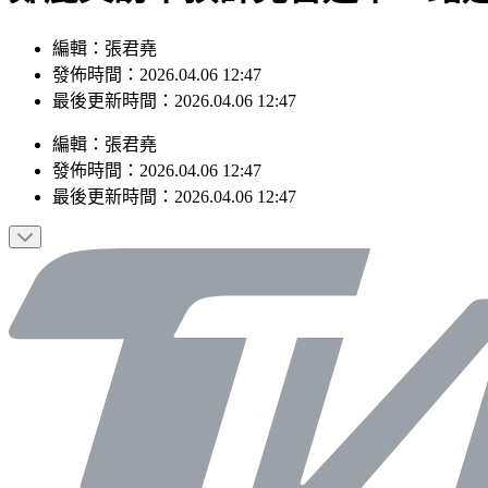
編輯：張君堯
發佈時間：2026.04.06 12:47
最後更新時間：2026.04.06 12:47
編輯
：
張君堯
發佈時間：
2026.04.06 12:47
最後更新時間：
2026.04.06 12:47