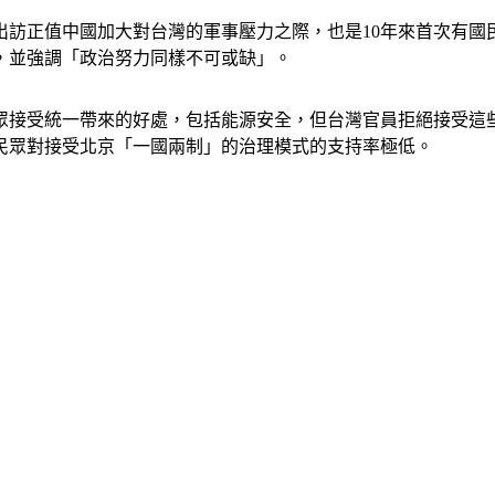
出訪正值中國加大對台灣的軍事壓力之際，也是10年來首次有國
，並強調「政治努力同樣不可或缺」。
眾接受統一帶來的好處，包括能源安全，但台灣官員拒絕接受這
民眾對接受北京「一國兩制」的治理模式的支持率極低。