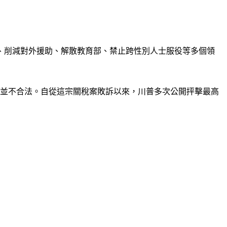
、削減對外援助、解散教育部、禁止跨性別人士服役等多個領
，並不合法。自從這宗關稅案敗訴以來，川普多次公開抨擊最高