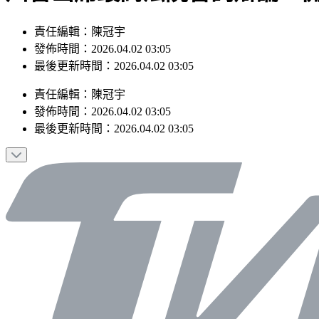
責任編輯：陳冠宇
發佈時間：2026.04.02 03:05
最後更新時間：2026.04.02 03:05
責任編輯
：
陳冠宇
發佈時間：
2026.04.02 03:05
最後更新時間：
2026.04.02 03:05