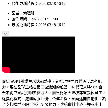
最後更新時間：2026.03.18 16:12
記者
：
俞璟瑤
發佈時間：
2026.03.17 11:00
最後更新時間：
2026.03.18 16:12
從ChatGPT引爆生成式AI熱潮，到推理模型具備深度思考能
力，現在全球正站在第三波浪潮的起點：AI代理人時代。企
業不再只是試用聊天機器人，而是開始大規模部署數位員工，
從撰寫程式、處理客服到優化營運流程，全面邁向自動化。為
了支撐這群不眠不休的AI勞動力，傳統資料中心正迎來史上