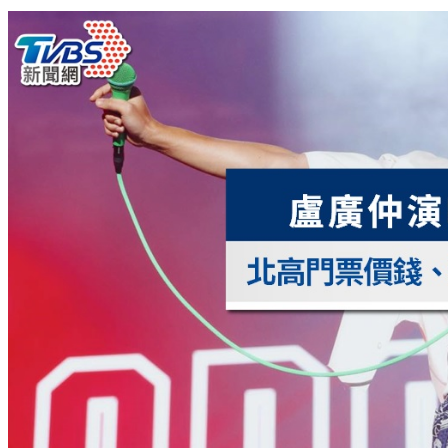
價與股市走勢