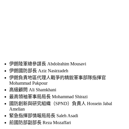
伊朗陸軍總參謀長 Abdolrahim Mousavi
伊朗國防部長 Aziz Nasirzadeh
伊朗負責地區代理人戰爭的精銳軍事部隊指揮官 
Mohammad Pakpour
高級顧問 Ali Shamkhani
最高領袖軍事局局長 Mohammad Shirazi
國防創新與研究組織（SPND）負責人 Hossein Jabal 
Amelian
緊急指揮部情報局局長 Saleh Asadi