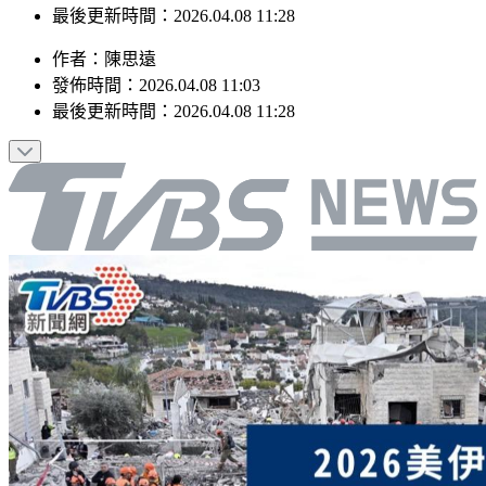
發佈時間：2026.04.08 11:03
最後更新時間：2026.04.08 11:28
作者
：
陳思遠
發佈時間：
2026.04.08 11:03
最後更新時間：
2026.04.08 11:28