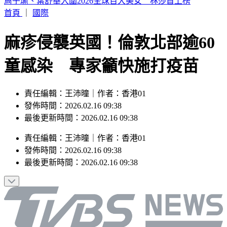
外送發票「中獎1000萬」 繳水費也中2百萬
首頁
｜
國際
麻疹侵襲英國！倫敦北部逾60
童感染 專家籲快施打疫苗
責任編輯：王沛曈｜作者：香港01
發佈時間：2026.02.16 09:38
最後更新時間：2026.02.16 09:38
責任編輯
：
王沛曈
｜
作者
：
香港01
發佈時間：
2026.02.16 09:38
最後更新時間：
2026.02.16 09:38