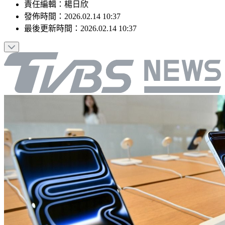
責任編輯
：
楊日欣
發佈時間：
2026.02.14 10:37
最後更新時間：
2026.02.14 10:37