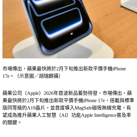
市場傳出，蘋果最快將於2月下旬推出新款平價手機iPhone
17e。（示意圖／胡瑞麒攝）
蘋果公司（Apple）2026年首波新品蓄勢待發，市場傳出，蘋
果最快將於2月下旬推出新款平價手機iPhone 17e，搭載與標準
版同等級的A19晶片，並首度導入MagSafe磁吸無線充電，有
望成為推升蘋果人工智慧（AI）功能Apple Intelligence普及率
的關鍵。