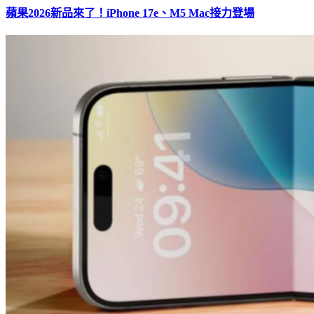
蘋果2026新品來了！iPhone 17e、M5 Mac接力登場