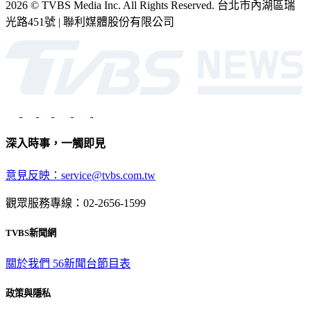
2026 © TVBS Media Inc. All Rights Reserved. 台北市內湖區瑞
光路451號 | 聯利媒體股份有限公司
深入時事，一觸即見
意見反映：service@tvbs.com.tw
觀眾服務專線：02-2656-1599
TVBS新聞網
關於我們
56新聞台節目表
政策與隱私