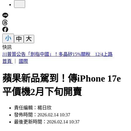
快訊
白海豚「週末最近台」！鄭明典示警：遇黑潮恐變強
首頁
｜
國際
蘋果新品駕到！傳iPhone 17e
平價機2月下旬開賣
責任編輯：楊日欣
發佈時間：2026.02.14 10:37
最後更新時間：2026.02.14 10:37