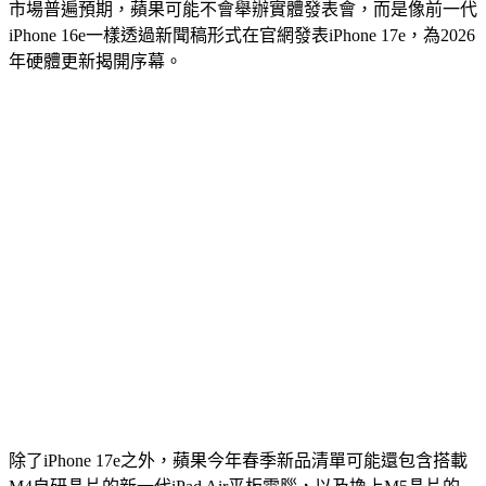
市場普遍預期，蘋果可能不會舉辦實體發表會，而是像前一代
iPhone 16e一樣透過新聞稿形式在官網發表iPhone 17e，為2026
年硬體更新揭開序幕。
除了iPhone 17e之外，蘋果今年春季新品清單可能還包含搭載