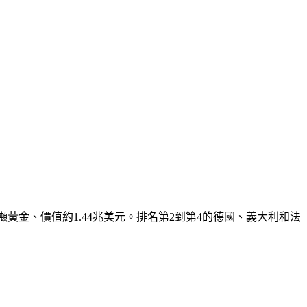
噸黃金、價值約1.44兆美元。排名第2到第4的德國、義大利和法