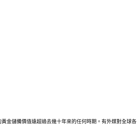
國央行的黃金儲備價值遠超過去幾十年來的任何時期。有外媒對全球各