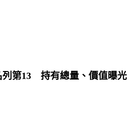
列第13 持有總量、價值曝光