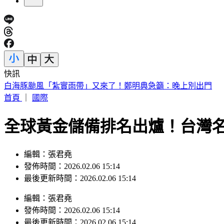
快訊
別只看台積電！ 外媒點名「2檔AI設備股」快上車
首頁
｜
國際
全球黃金儲備排名出爐！台灣名
編輯：張君堯
發佈時間：2026.02.06 15:14
最後更新時間：2026.02.06 15:14
編輯
：
張君堯
發佈時間：
2026.02.06 15:14
最後更新時間：
2026.02.06 15:14