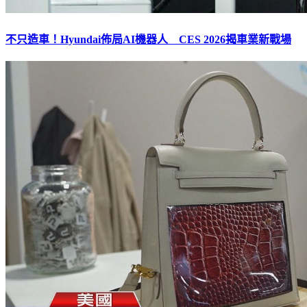
不只造車！Hyundai佈局AI機器人 CES 2026揭車業新戰場