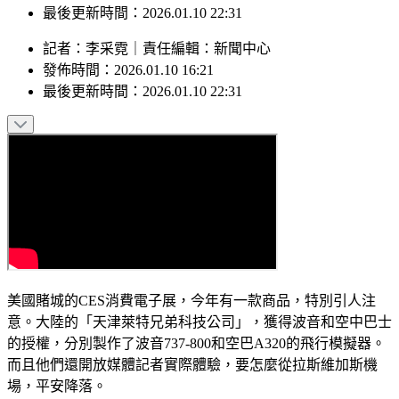
最後更新時間：2026.01.10 22:31
記者
：
李采霓
｜
責任編輯
：
新聞中心
發佈時間：
2026.01.10 16:21
最後更新時間：
2026.01.10 22:31
美國賭城的CES消費電子展，今年有一款商品，特別引人注
意。大陸的「天津萊特兄弟科技公司」，獲得波音和空中巴士
的授權，分別製作了波音737-800和空巴A320的飛行模擬器。
而且他們還開放媒體記者實際體驗，要怎麼從拉斯維加斯機
場，平安降落。