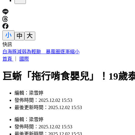
快訊
白海豚減弱為輕颱 暴風圈逐漸縮小
首頁
｜
國際
巨蜥「拖行啃食嬰兒」！19歲
編輯：梁雪婷
發佈時間：2025.12.02 15:53
最後更新時間：2025.12.02 15:53
編輯
：
梁雪婷
發佈時間：
2025.12.02 15:53
最後更新時間：
2025.12.02 15:53