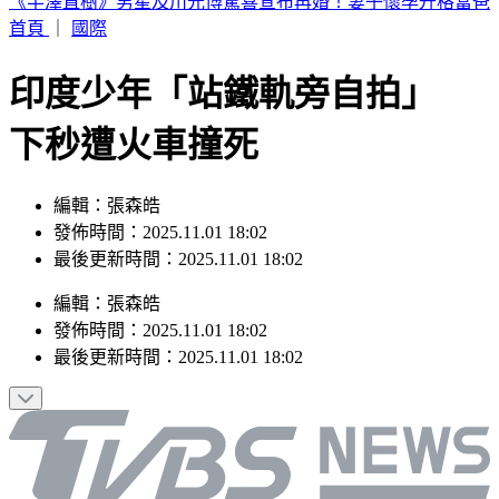
台中今晚送肉粽！恰逢王功漁火節 喪家急喊「莫恐慌」曝送
煞路線
首頁
｜
國際
印度少年「站鐵軌旁自拍」
下秒遭火車撞死
編輯：張森皓
發佈時間：2025.11.01 18:02
最後更新時間：2025.11.01 18:02
編輯
：
張森皓
發佈時間：
2025.11.01 18:02
最後更新時間：
2025.11.01 18:02