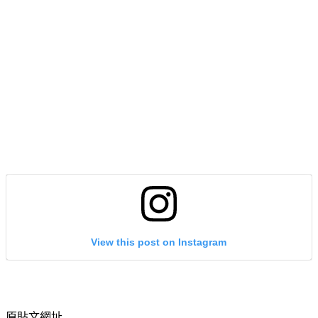
View this post on Instagram