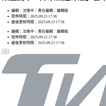
編輯：沈惟中｜責任編輯：編輯組
發佈時間：2025.09.23 17:38
最後更新時間：2025.09.23 17:58
編輯
：
沈惟中
｜
責任編輯
：
編輯組
發佈時間：
2025.09.23 17:38
最後更新時間：
2025.09.23 17:58