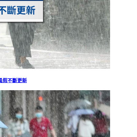
風假不斷更新