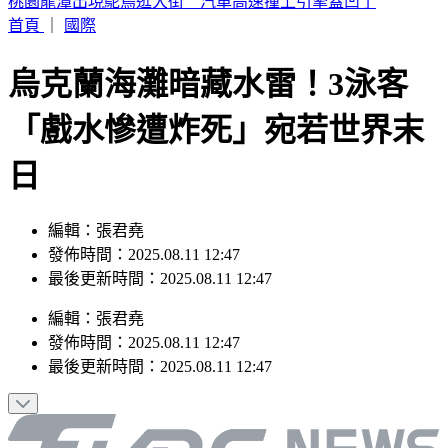
呱吉痛批陳沂「就是垃圾」 揭買疫苗時間線打臉
首頁
｜
國際
烏克蘭海灘暗藏水雷！3泳客
「戲水慘遭炸死」宛若世界末
日
編輯：張君堯
發佈時間：2025.08.11 12:47
最後更新時間：2025.08.11 12:47
編輯
：
張君堯
發佈時間：
2025.08.11 12:47
最後更新時間：
2025.08.11 12:47