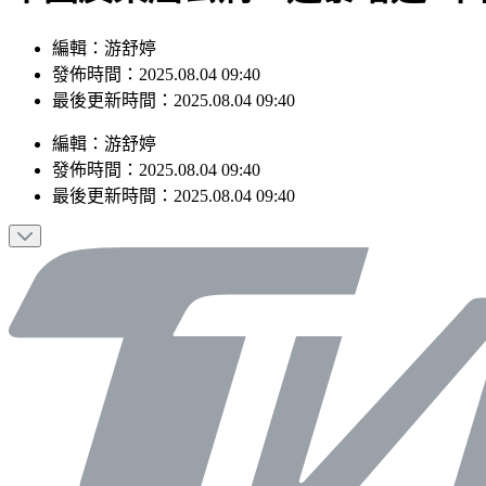
編輯：游舒婷
發佈時間：2025.08.04 09:40
最後更新時間：2025.08.04 09:40
編輯
：
游舒婷
發佈時間：
2025.08.04 09:40
最後更新時間：
2025.08.04 09:40