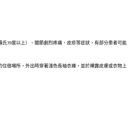
氏39度以上）、關節劇烈疼痛、皮疹等症狀，有部分患者可能
的住宿場所，外出時穿著淺色長袖衣褲，並於裸露皮膚或衣物上