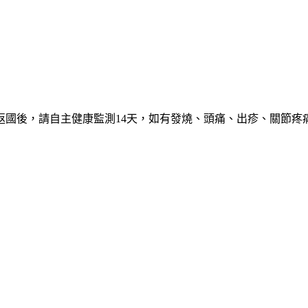
返國後，請自主健康監測14天，如有發燒、頭痛、出疹、關節