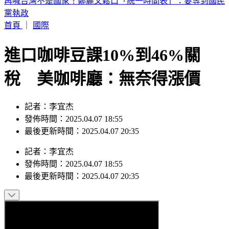
iPhone 17也要漲了？傳最快「下週價格異動」 知情人曝內幕
首頁
｜
國際
進口咖啡豆課10%到46%關
稅 美咖啡廳：無奈得漲價
記者：李宜杰
發佈時間：2025.04.07 18:55
最後更新時間：2025.04.07 20:35
記者
：
李宜杰
發佈時間：
2025.04.07 18:55
最後更新時間：
2025.04.07 20:35