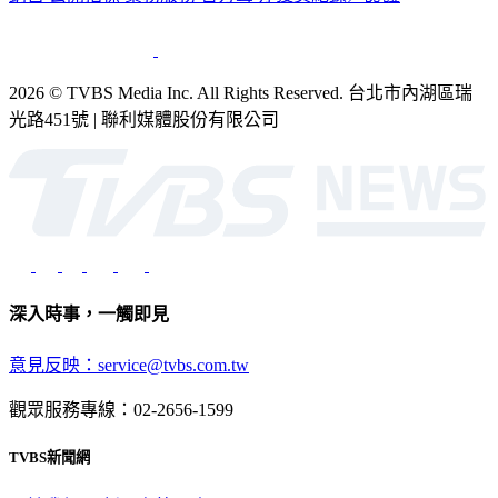
銷售
公開招標
業務服務
官方聲明
獲獎紀錄／認證
2026 © TVBS Media Inc. All Rights Reserved. 台北市內湖區瑞
光路451號 | 聯利媒體股份有限公司
深入時事，一觸即見
意見反映：service@tvbs.com.tw
觀眾服務專線：02-2656-1599
TVBS新聞網