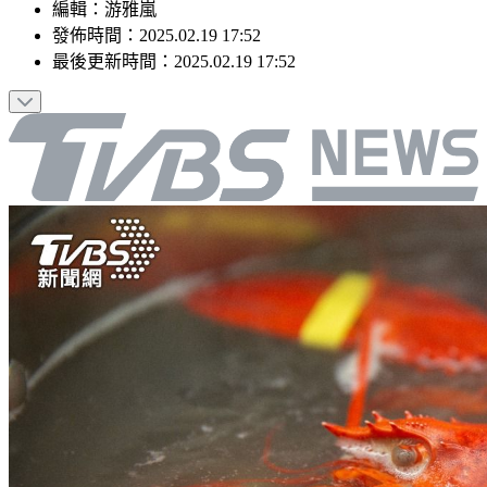
編輯
：
游雅嵐
發佈時間：
2025.02.19 17:52
最後更新時間：
2025.02.19 17:52