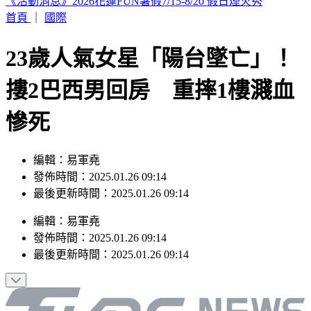
這次沒有颱風假？白海豚災情頻傳 蔣萬安鬆口「沒放假原
因」
首頁
｜
國際
23歲人氣女星「陽台墜亡」！
摟2巴西男回房 重摔1樓濺血
慘死
編輯：易軍堯
發佈時間：2025.01.26 09:14
最後更新時間：2025.01.26 09:14
編輯
：
易軍堯
發佈時間：
2025.01.26 09:14
最後更新時間：
2025.01.26 09:14